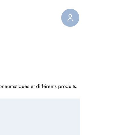
Afficher plus
 pneumatiques et différents produits.