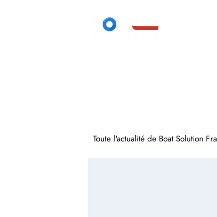
Toute l'actualité de Boat Solution F