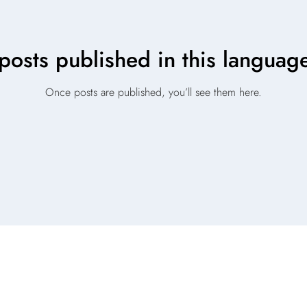
posts published in this language
Once posts are published, you’ll see them here.