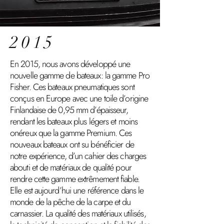
2015
En 2015, nous avons développé une
nouvelle gamme de bateaux: la gamme Pro
Fisher. Ces bateaux pneumatiques sont
conçus en Europe avec une toile d’origine
Finlandaise de 0,95 mm d’épaisseur,
rendant les bateaux plus légers et moins
onéreux que la gamme Premium. Ces
nouveaux bateaux ont su bénéficier de
notre expérience, d’un cahier des charges
abouti et de matériaux de qualité pour
rendre cette gamme extrêmement fiable.
Elle est aujourd’hui une référence dans le
monde de la pêche de la carpe et du
carnassier.
La qualité des matériaux utilisés,