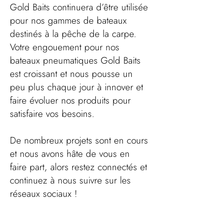
Gold Baits continuera d’être utilisée
pour nos gammes de bateaux
destinés à la pêche de la carpe.
​Votre engouement pour nos
bateaux pneumatiques Gold Baits
est croissant et nous pousse un
peu plus chaque jour à innover et
faire évoluer nos produits pour
satisfaire vos besoins.
De nombreux projets sont en cours
et nous avons hâte de vous en
faire part, alors restez connectés et
continuez à nous suivre sur les
réseaux sociaux !