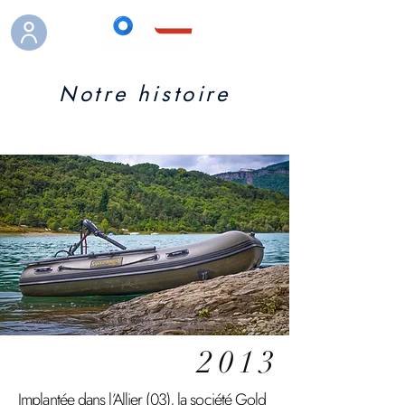
Notre histoire
2013
Implantée dans l’Allier (03), la société Gold