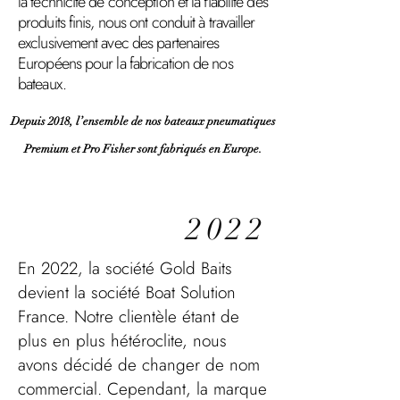
la technicité de conception et la fiabilité des
produits finis, nous ont conduit à travailler
exclusivement avec des partenaires
Européens pour la fabrication de nos
bateaux.
Depuis 2018, l’ensemble de nos bateaux pneumatiques
Premium et Pro Fisher sont fabriqués en Europe.
2022
En 2022, la société Gold Baits
devient la société Boat Solution
France. Notre clientèle étant de
plus en plus hétéroclite, nous
avons décidé de changer de nom
commercial. Cependant, la marque