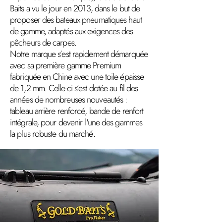
Baits a vu le jour en 2013, dans le but de
proposer des bateaux pneumatiques haut
de gamme, adaptés aux exigences des
pêcheurs de carpes.
Notre marque s’est rapidement démarquée
avec sa première gamme Premium
fabriquée en Chine avec une toile épaisse
de 1,2 mm. Celle-ci s’est dotée au fil des
années de nombreuses nouveautés :
tableau arrière renforcé, bande de renfort
intégrale, pour devenir l'une des gammes
la plus robuste du marché.