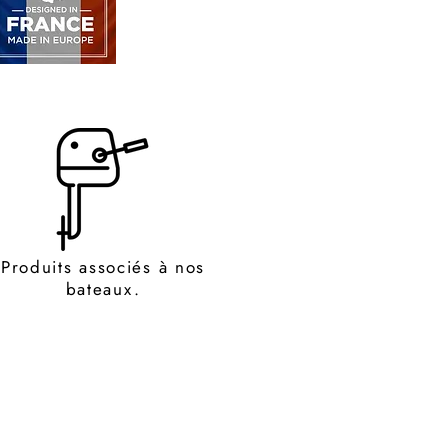
Produits associés à nos
bateaux.