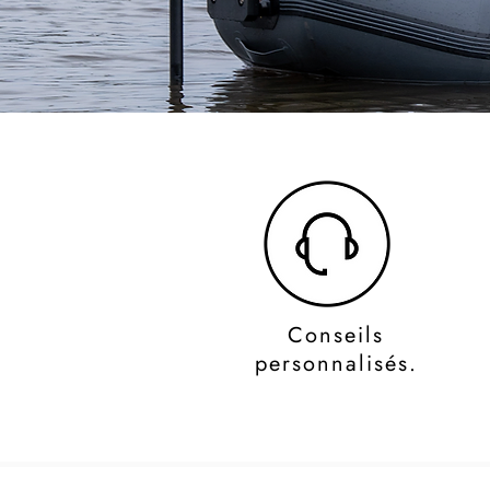
Conseils
personnalisés.