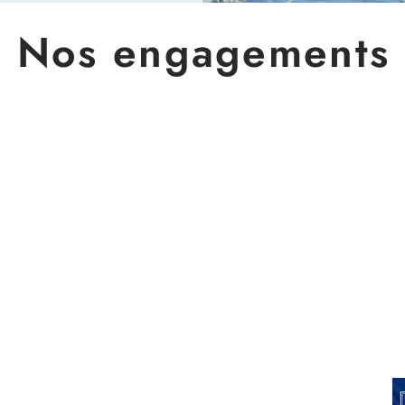
Nos engagements