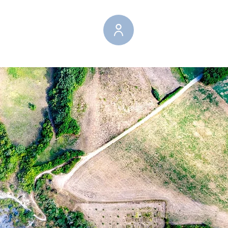
FAQ
Blog