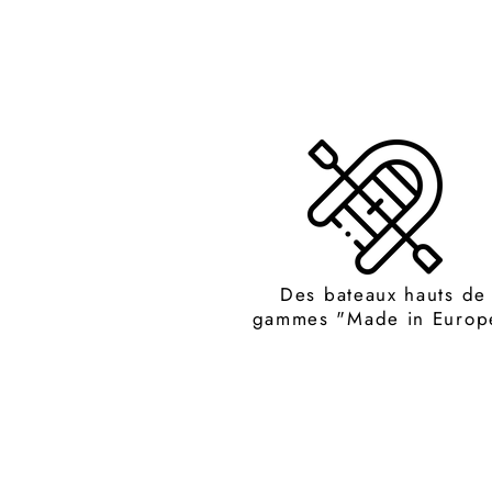
Des bateaux hauts de
gammes "Made in Europ