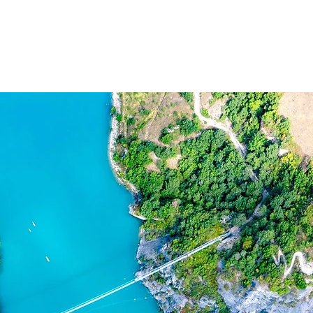
Nos produits
À propos
Contact