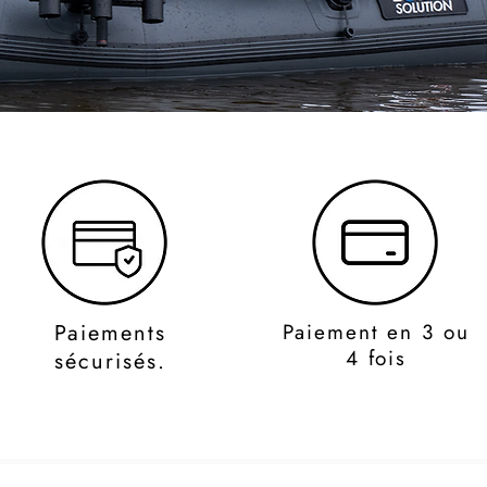
Paiements
Paiement en 3 ou
4 fois
sécurisés.