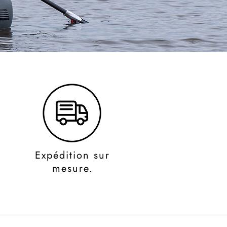
Expédition sur
mesure.