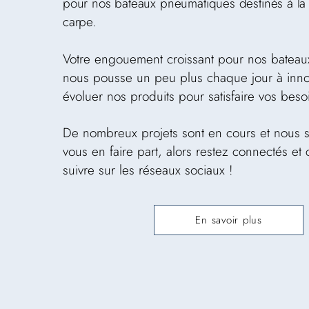
pour nos bateaux pneumatiques destinés à la
carpe.
Votre engouement croissant pour nos batea
nous pousse un peu plus chaque jour à innov
évoluer nos produits pour satisfaire vos beso
De nombreux projets sont en cours et nous s
vous en faire part, alors restez connectés et
suivre sur les réseaux sociaux !
En savoir plus