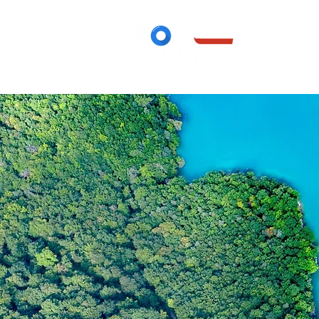
Accueil